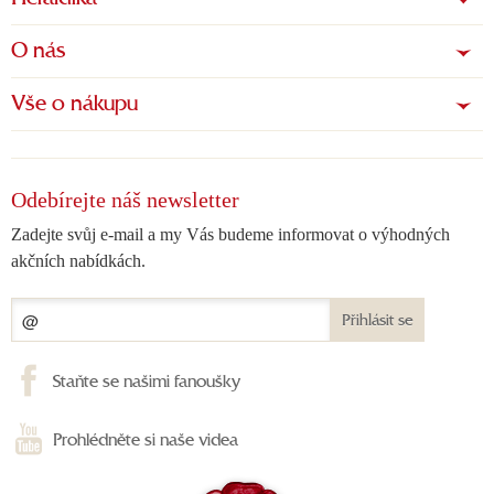
O nás
Vše o nákupu
Odebírejte náš newsletter
Zadejte svůj e-mail a my Vás budeme informovat o výhodných
akčních nabídkách.
Přihlásit se
Staňte se našimi fanoušky
Prohlédněte si naše videa