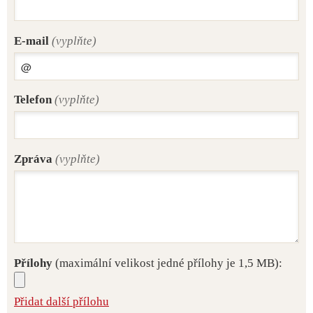
E-mail
(vyplňte)
Telefon
(vyplňte)
Zpráva
(vyplňte)
Přílohy
(maximální velikost jedné přílohy je 1,5 MB):
Přidat další přílohu