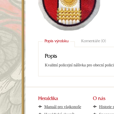
Popis výrobku
Komentáře (0)
Popis
Kvalitní policejní nášivka pro obecní polici
Heraldika
O nás
Manuál pro vlajkonoše
Historie 