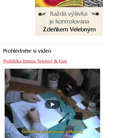
Prohlédněte si video
Prohlídka firmou Velebný & Fam