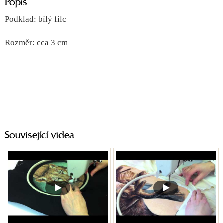
Popis
Podklad: bílý filc
Rozměr: cca 3 cm
Související videa