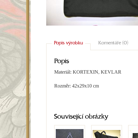
Popis výrobku
Komentáře (0)
Popis
Materiál: KORTEXIN, KEVLAR
Rozměr: 42x29x10 cm
Související obrázky