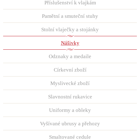
Příslušenství k vlajkám
Pamětní a smuteční stuhy
Stolní vlaječky a stojánky
Nášivky
Odznaky a medaile
Církevní zboží
Myslivecké zboží
Slavnostní rukavice
Uniformy a obleky
Vyšívané ubrusy a přehozy
Smaltované cedule