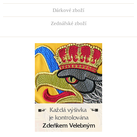
Dárkové zboží
Zednářské zboží