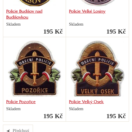
Policie Budišov nad
Policie Velké Losiny
Budišovkou
Skladem
Skladem
195 Kč
195 Kč
Policie Pozořice
Policie Velký Osek
Skladem
Skladem
195 Kč
195 Kč
Předchozí