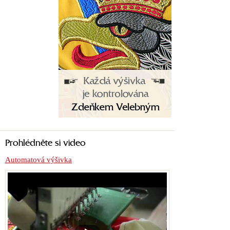
Prohlédněte si video
Automatová výšivka