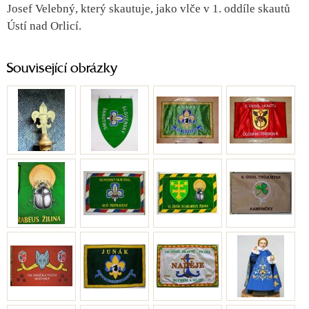
Josef Velebný, který skautuje, jako vlče v 1. oddíle skautů
Ústí nad Orlicí.
Související obrázky