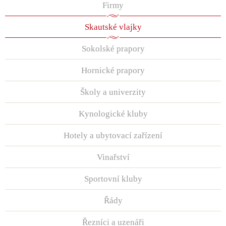
Firmy
Skautské vlajky
Sokolské prapory
Hornické prapory
Školy a univerzity
Kynologické kluby
Hotely a ubytovací zařízení
Vinařství
Sportovní kluby
Řády
Řezníci a uzenáři