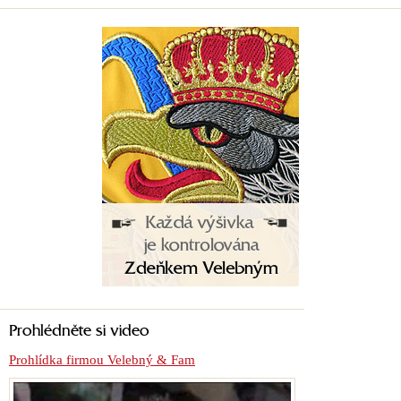
Prohlédněte si video
Prohlídka firmou Velebný & Fam