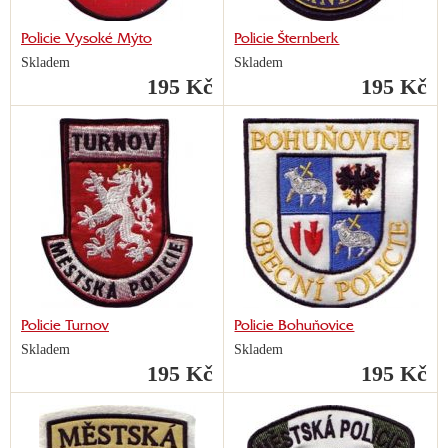
Policie Vysoké Mýto
Policie Šternberk
Skladem
Skladem
195 Kč
195 Kč
Policie Turnov
Policie Bohuňovice
Skladem
Skladem
195 Kč
195 Kč